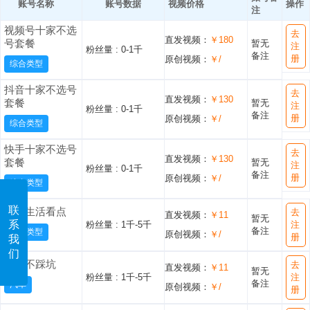
账号名称
账号数据
视频价格
操作
注
视频号十家不选
去
直发视频：
￥180
号套餐
暂无
注
粉丝量 :
0-1千
备注
册
原创视频：
￥/
综合类型
抖音十家不选号
去
直发视频：
￥130
套餐
暂无
注
粉丝量 :
0-1千
备注
册
原创视频：
￥/
综合类型
快手十家不选号
去
直发视频：
￥130
套餐
暂无
注
粉丝量 :
0-1千
备注
册
原创视频：
￥/
综合类型
联
每日生活看点
去
直发视频：
￥11
暂无
系
粉丝量 :
1千-5千
注
备注
综合类型
原创视频：
￥/
册
我
们
选车不踩坑
去
直发视频：
￥11
暂无
粉丝量 :
1千-5千
注
备注
汽车
原创视频：
￥/
册