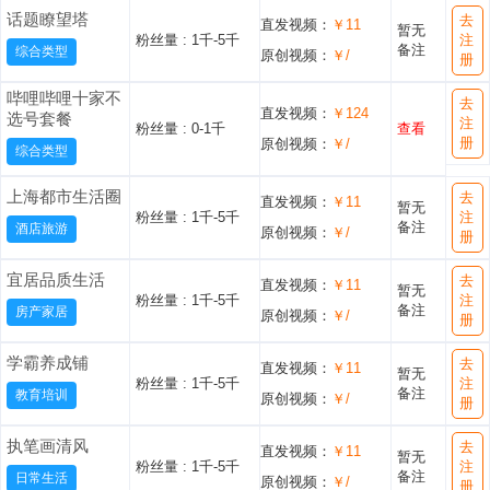
话题瞭望塔
去
直发视频：
￥11
暂无
粉丝量 :
1千-5千
注
备注
综合类型
原创视频：
￥/
册
哔哩哔哩十家不
去
直发视频：
￥124
选号套餐
注
粉丝量 :
0-1千
查看
册
原创视频：
￥/
综合类型
上海都市生活圈
去
直发视频：
￥11
暂无
粉丝量 :
1千-5千
注
备注
酒店旅游
原创视频：
￥/
册
宜居品质生活
去
直发视频：
￥11
暂无
粉丝量 :
1千-5千
注
备注
房产家居
原创视频：
￥/
册
学霸养成铺
去
直发视频：
￥11
暂无
粉丝量 :
1千-5千
注
备注
教育培训
原创视频：
￥/
册
执笔画清风
去
直发视频：
￥11
暂无
粉丝量 :
1千-5千
注
备注
日常生活
原创视频：
￥/
册