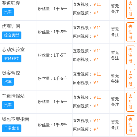
赛道狂奔
去
直发视频：
￥11
暂无
粉丝量 :
1千-5千
注
备注
汽车
原创视频：
￥/
册
优商训网
去
直发视频：
￥11
暂无
粉丝量 :
1千-5千
注
备注
综合类型
原创视频：
￥/
册
芯动实验室
去
直发视频：
￥11
暂无
粉丝量 :
1千-5千
注
备注
财经科技
原创视频：
￥/
册
极客驾控
去
直发视频：
￥11
暂无
粉丝量 :
1千-5千
注
备注
汽车
原创视频：
￥/
册
车迷情报站
去
直发视频：
￥11
暂无
粉丝量 :
1千-5千
注
备注
汽车
原创视频：
￥/
册
钱包不哭指南
去
直发视频：
￥11
暂无
粉丝量 :
1千-5千
注
备注
日常生活
原创视频：
￥/
册